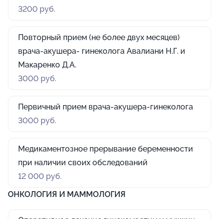
3200 руб.
Повторный прием (не более двух месяцев)
врача-акушера- гинеколога Авалиани Н.Г. и
Макаренко Д.А.
3000 руб.
Первичный прием врача-акушера-гинеколога
3000 руб.
Медикаментозное прерывание беременности
при наличии своих обследований
12 000 руб.
ОНКОЛОГИЯ И МАММОЛОГИЯ