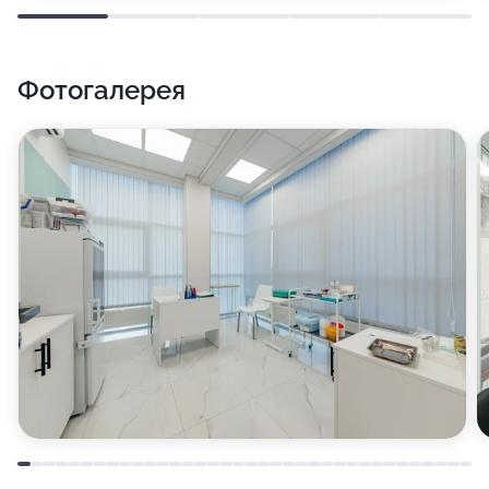
Фотогалерея