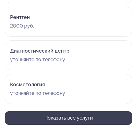
Рентген
2000 руб.
Диагностический центр
уточняйте по телефону
Косметология
уточняйте по телефону
Показать все услуги