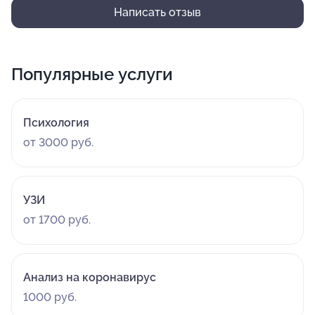
Написать отзыв
Популярные услуги
Психология
от 3000 руб.
УЗИ
от 1700 руб.
Анализ на коронавирус
1000 руб.