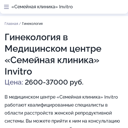
«Семейная клиника» Invitro
Главная
/
Гинекология
Гинекология в
Медицинском центре
«Семейная клиника»
Invitro
Цена:
2600-37000 руб.
В медицинском центре «Семейная клиника» Invitro
работают квалифицированные специалисты в
области расстройств женской репродуктивной
системы. Вы можете прийти к ним на консультацию