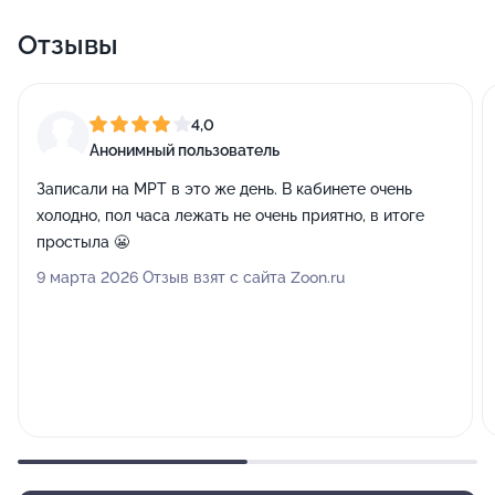
Отзывы
4,0
Анонимный пользователь
Записали на МРТ в это же день. В кабинете очень
холодно, пол часа лежать не очень приятно, в итоге
простыла 😬
9 марта 2026 Отзыв взят с сайта Zoon.ru